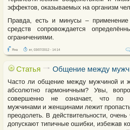
эффектов, оказываемых на организм чел
Правда, есть и минусы – применение
средств сопровождается определён
ограничениями.
Яна
вт, 03/07/2012 - 14:14
Статья
Общение между мужч
Часто ли общение между мужчиной и 
абсолютно гармоничным? Увы, вопро
совершенно не означает, что по 
мужчинами и женщинами лежит пропасть
преодолеть. В действительности, очень
допускают типичные ошибки, избежав к