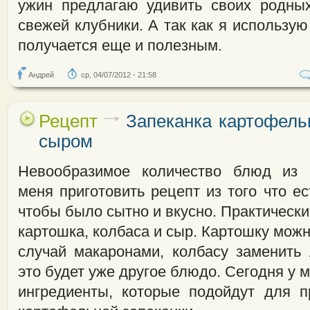
ужин предлагаю удивить своих родны
свежей клубники. А так как я использую
получается еще и полезным.
Андрей
ср, 04/07/2012 - 21:58
Рецепт
Запеканка картофель
сыром
Невообразимое количество блюд из 
меня приготовить рецепт из того что ес
чтобы было сытно и вкусно. Практически
картошка, колбаса и сыр. Картошку можн
случай макаронами, колбасу заменит
это будет уже другое блюдо. Сегодня у 
ингредиенты, которые подойдут для п