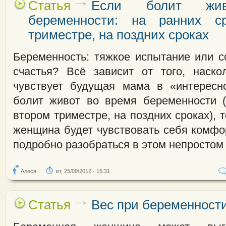
Статья
Если болит жи
беременности: на ранних с
триместре, на поздних сроках
Беременность: тяжкое испытание или с
счастья? Всё зависит от того, наск
чувствует будущая мама в «интересн
болит живот во время беременности (
втором триместре, на поздних сроках), 
женщина будет чувствовать себя комфо
подробно разобраться в этом непростом
Алеся
вт, 25/09/2012 - 15:31
Статья
Вес при беременност