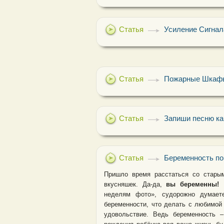
Статья
Усиление Сигнал
Статья
Пожарные Шкафы
Статья
Запиши песню как
Статья
Беременность по
Пришло время расстаться со стары
вкусняшек. Да-да,
вы беременны!
неделям фото», судорожно думает
беременности, что делать с любимой 
удовольствие. Ведь беременность 