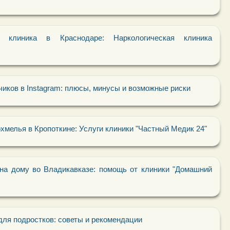
ая клиника в Краснодаре: Наркологическая клиника
чиков в Instagram: плюсы, минусы и возможные риски
хмелья в Кропоткине: Услуги клиники "Частный Медик 24"
на дому во Владикавказе: помощь от клиники "Домашний
для подростков: советы и рекомендации