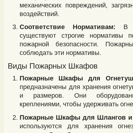
механических повреждений, загря
воздействий.
Соответствие Нормативам:
В б
существуют строгие нормативы 
пожарной безопасности. Пожар
соблюдать эти нормативы.
Виды Пожарных Шкафов
Пожарные Шкафы для Огнетуши
предназначены для хранения огнету
и размеров. Они оборудова
креплениями, чтобы удерживать огне
Пожарные Шкафы для Шлангов и 
используются для хранения огн