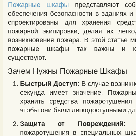
Пожарные шкафы
представляют соб
обеспечения безопасности в зданиях и
спроектированы для хранения сред
пожарной экипировки, делая их легк
возникновения пожара. В этой статье 
пожарные шкафы так важны и к
существуют.
Зачем Нужны Пожарные Шкафы
Быстрый Доступ:
В случае возникн
секунда имеет значение. Пожар
хранить средства пожаротушения 
чтобы они были легкодоступными дл
Защита от Повреждений:
Хр
пожаротушения в специальных шк