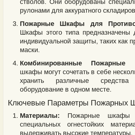
стволов. Они оборудованы специа
рулонами для аккуратного складиро
Пожарные Шкафы для Противо
Шкафы этого типа предназначены 
индивидуальной защиты, таких как п
маски.
Комбинированные Пожарные 
шкафы могут сочетать в себе нескол
хранить различные средства
оборудование в одном месте.
Ключевые Параметры Пожарных 
Материалы:
Пожарные шкафы из
специальных огнестойких матери
выдерживать высокие температуры.