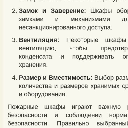
Замок и Заверение:
Шкафы обор
замками и механизмами дл
несанкционированного доступа.
Вентиляция:
Некоторые шкафы 
вентиляцию, чтобы предотвр
конденсата и поддерживать оп
хранения.
Размер и Вместимость:
Выбор разм
количества и размеров хранимых с
и оборудования.
Пожарные шкафы играют важную р
безопасности и соблюдении норма
безопасности. Правильно выбранн