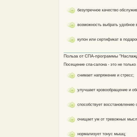
безупречное качество обслужи
возможность выбрать удобное 
купон или сертификат в подаро
Польза от СПА-программы "Наслаж
Посещение спа-салона - это не только
снимает напряжение и стресс;
улучшает кровообращение и об
способствует восстановлению 
очищает ум от тревожных мысл
нормализует тонус мышц;