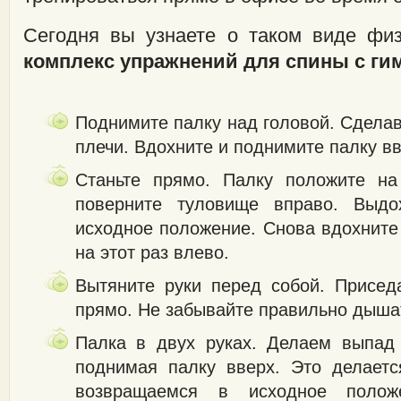
Сегодня вы узнаете о таком виде физи
комплекс упражнений для спины с ги
Поднимите палку над головой. Сделав
плечи. Вдохните и поднимите палку вв
Станьте прямо. Палку положите на
поверните туловище вправо. Выдо
исходное положение. Снова вдохните
на этот раз влево.
Вытяните руки перед собой. Присед
прямо. Не забывайте правильно дыша
Палка в двух руках. Делаем выпад 
поднимая палку вверх. Это делаетс
возвращаемся в исходное поло