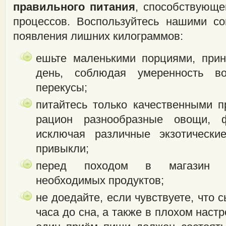
правильного питания
, способствующе
процессов. Воспользуйтесь нашими с
появления лишних килограммов:
ешьте маленькими порциями, прин
день, соблюдая умеренность 
перекусы;
питайтесь только качественными п
рацион разнообразные овощи, 
исключая различные экзотическ
привыкли;
перед походом в магазин со
необходимых продуктов;
не доедайте, если чувствуете, что с
часа до сна, а также в плохом наст