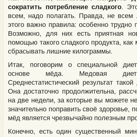
сократить потребление сладкого
. Эт
всем, надо полагать. Правда, не всем
этого важно правила: особенно трудно 
Возможно, для них есть приятная нов
помощью такого сладкого продукта, как
сбрасывать лишние килограммы.
Итак, поговорим о специальной диет
основе мёда. Медовая дие
Среднестатистический результат такой 
Она достаточно продолжительна, рассч
на две недели, за которые вы можете не
значительно поправить своё здоровье, по
мёд является чрезвычайно полезным пр
Конечно, есть один существенный мин